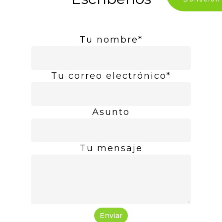
Tu nombre*
Tu correo electrónico*
Asunto
Tu mensaje