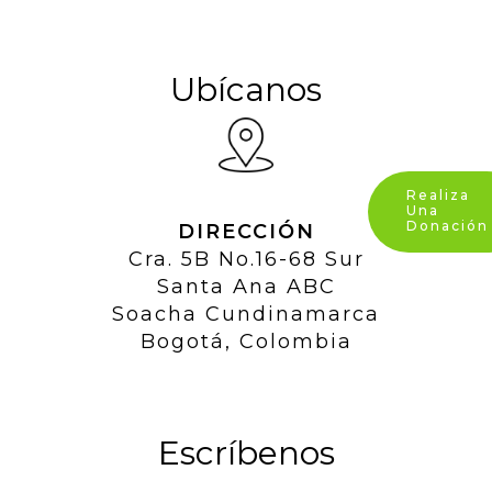
Ubícanos
Realiza
Una
Donación
DIRECCIÓN
Cra. 5B No.16-68 Sur
Santa Ana ABC
Soacha Cundinamarca
Bogotá, Colombia
Escríbenos