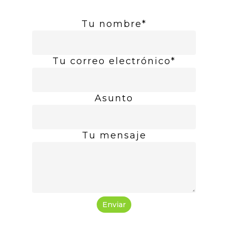
Tu nombre*
Tu correo electrónico*
Asunto
Tu mensaje